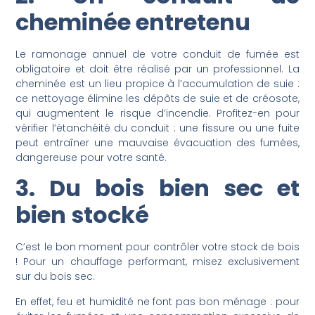
cheminée entretenu
Le ramonage annuel de votre conduit de fumée est
obligatoire et doit être réalisé par un professionnel. La
cheminée est un lieu propice à l’accumulation de suie :
ce nettoyage élimine les dépôts de suie et de créosote,
qui augmentent le risque d’incendie. Profitez-en pour
vérifier l’étanchéité du conduit : une fissure ou une fuite
peut entraîner une mauvaise évacuation des fumées,
dangereuse pour votre santé.
3. Du bois bien sec et
bien stocké
C’est le bon moment pour contrôler votre stock de bois
! Pour un chauffage performant, misez exclusivement
sur du bois sec.
En effet, feu et humidité ne font pas bon ménage : pour