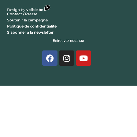
Design by
visible.be
Contact / Presse
Soutenir la campagne
Politique de confidentialité
S’abonner à la newsletter
Retrouvez-nous sur