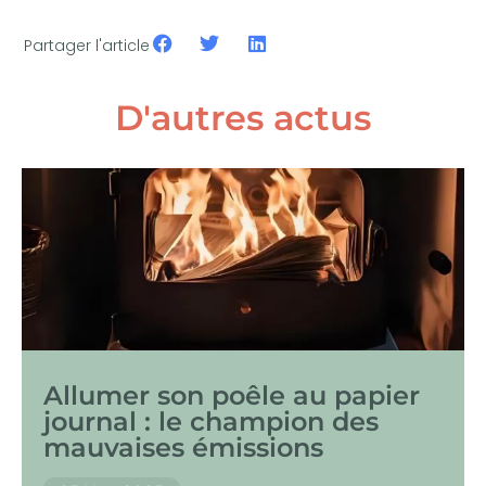
Partager l'article
D'autres actus
Allumer son poêle au papier
journal : le champion des
mauvaises émissions