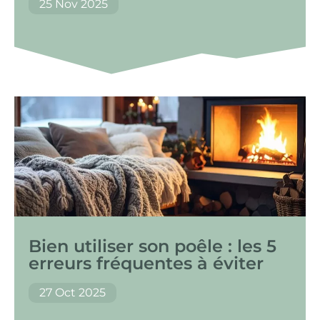
25 Nov 2025
Bien utiliser son poêle : les 5
erreurs fréquentes à éviter
27 Oct 2025