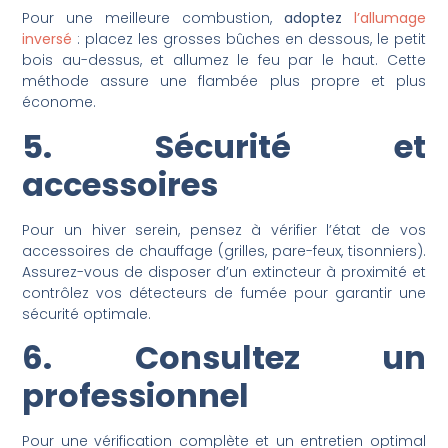
Pour une meilleure combustion,
adoptez
l’allumage
inversé
: placez les grosses bûches en dessous, le petit
bois au-dessus, et allumez le feu par le haut. Cette
méthode assure une flambée plus propre et plus
économe.
5. Sécurité et
accessoires
Pour un hiver serein, pensez à vérifier l’état de vos
accessoires de chauffage (grilles, pare-feux, tisonniers).
Assurez-vous de disposer d’un extincteur à proximité et
contrôlez vos détecteurs de fumée pour garantir une
sécurité optimale.
6. Consultez un
professionnel
Pour une vérification complète et un entretien optimal