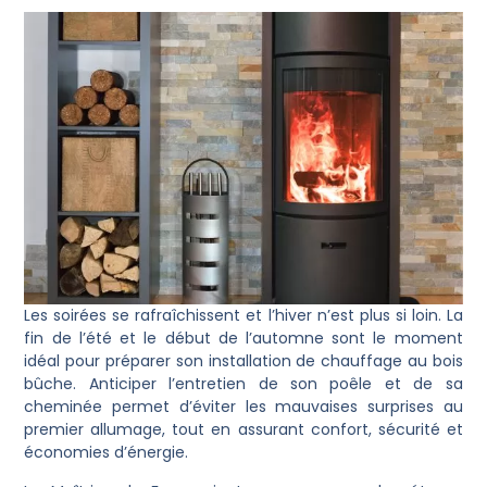
Les soirées se rafraîchissent et l’hiver n’est plus si loin. La
fin de l’été et le début de l’automne sont le moment
idéal pour préparer son installation de chauffage au bois
bûche. Anticiper l’entretien de son poêle et de sa
cheminée permet d’éviter les mauvaises surprises au
premier allumage, tout en assurant confort, sécurité et
économies d’énergie.