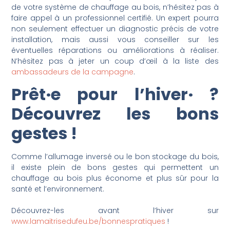
de votre système de chauffage au bois, n’hésitez pas à
faire appel à un professionnel certifié. Un expert pourra
non seulement effectuer un diagnostic précis de votre
installation, mais aussi vous conseiller sur les
éventuelles réparations ou améliorations à réaliser.
N’hésitez pas à jeter un coup d’œil à la liste des
ambassadeurs de la campagne
.
Prêt·e pour l’hiver· ?
Découvrez les bons
gestes !
Comme l’allumage inversé ou le bon stockage du bois,
il existe plein de bons gestes qui permettent un
chauffage au bois plus économe et plus sûr pour la
santé et l’environnement.
Découvrez-les avant l’hiver sur
www.lamaitrisedufeu.be/bonnespratiques
!