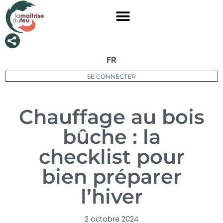
FR
SE CONNECTER
Chauffage au bois
bûche : la
checklist pour
bien préparer
l’hiver
2 octobre 2024