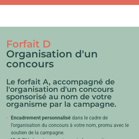
Forfait D
Organisation d'un
concours
Le forfait A, accompagné de
l'organisation d'un concours
sponsorisé au nom de votre
organisme par la campagne.
Encadrement personnalisé
dans le cadre de
l’organisation du concours à votre nom, promu avec le
soutien de la campagne.