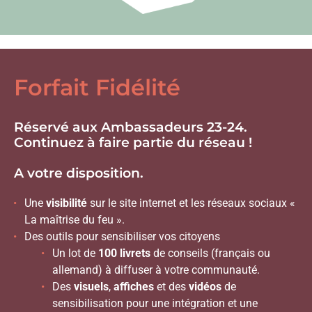
Forfait Fidélité
Réservé aux Ambassadeurs 23-24.
Continuez à faire partie du réseau !
A votre disposition.
Une
visibilité
sur le site internet et les réseaux sociaux «
La maîtrise du feu ».
Des outils pour sensibiliser vos citoyens
Un lot de
100 livrets
de conseils (français ou
allemand) à diffuser à votre communauté.
Des
visuels
,
affiches
et des
vidéos
de
sensibilisation pour une intégration et une