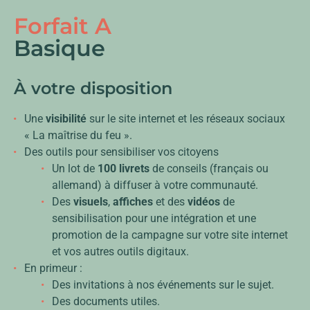
Forfait A
Basique
À votre disposition
Une
visibilité
sur le site internet et les réseaux sociaux
« La maîtrise du feu ».
Des outils pour sensibiliser vos citoyens
Un lot de
100 livrets
de conseils (français ou
allemand) à diffuser à votre communauté.
Des
visuels
,
affiches
et des
vidéos
de
sensibilisation pour une intégration et une
promotion de la campagne sur votre site internet
et vos autres outils digitaux.
En primeur :
Des invitations à nos événements sur le sujet.
Des documents utiles.