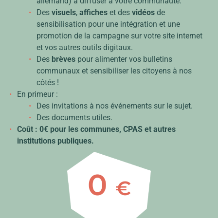
allemand) à diffuser à votre communauté.
Des
visuels
,
affiches
et des
vidéos
de
sensibilisation pour une intégration et une
promotion de la campagne sur votre site internet
et vos autres outils digitaux.
Des
brèves
pour alimenter vos bulletins
communaux et sensibiliser les citoyens à nos
côtés !
En primeur :
Des invitations à nos événements sur le sujet.
Des documents utiles.
Coût : 0€ pour les communes, CPAS et autres
institutions publiques.
0
€