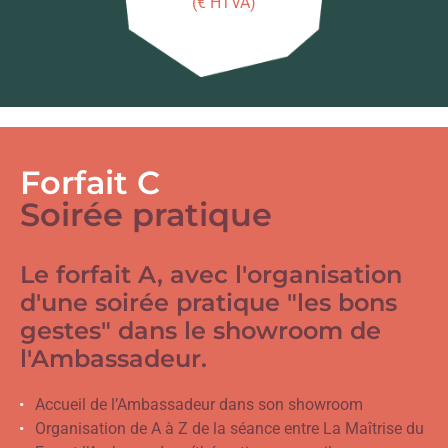
(€ HTVA)
Forfait C
Soirée pratique
Le forfait A, avec l'organisation
d'une soirée pratique "les bons
gestes" dans le showroom de
l'Ambassadeur.
Accueil de l’Ambassadeur dans son showroom
Organisation de A à Z de la séance entre La Maîtrise du