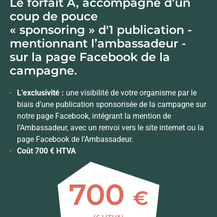
Le forfait A, accompagné d’un
coup de pouce
« sponsoring » d'1 publication -
mentionnant l’ambassadeur -
sur la page Facebook de la
campagne.
L’exclusivité :
une visibilité de votre organisme par le
biais d’une publication sponsorisée de la campagne sur
notre page Facebook, intégrant la mention de
l’Ambassadeur, avec un renvoi vers le site internet ou la
page Facebook de l’Ambassadeur.
Coût 700 € HTVA
700
€