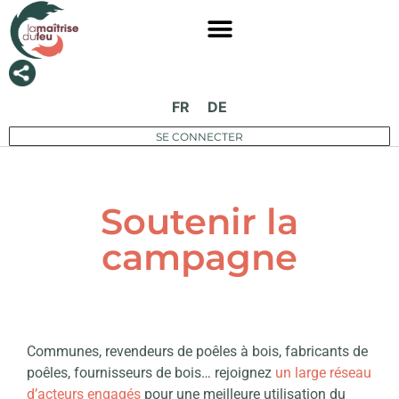
FR
DE
SE CONNECTER
Soutenir la
campagne
Communes, revendeurs de poêles à bois, fabricants de
poêles, fournisseurs de bois… rejoignez
un large réseau
d’acteurs engagés
pour une meilleure utilisation du