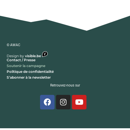
© AWAC
Design by
visible.be
Contact / Presse
Soutenir la campagne
Politique de confidentialité
S’abonner à la newsletter
Retrouvez-nous sur