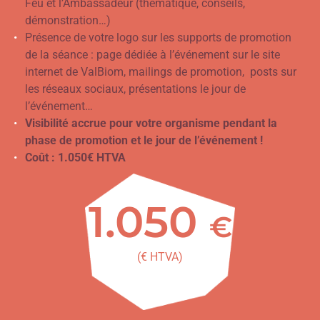
Feu et l’Ambassadeur (thématique, conseils,
démonstration…)
Présence de votre logo sur les supports de promotion
de la séance : page dédiée à l’événement sur le site
internet de ValBiom, mailings de promotion, posts sur
les réseaux sociaux, présentations le jour de
l’événement…
Visibilité accrue pour votre organisme pendant la
phase de promotion et le jour de l’événement !
Coût : 1.050€ HTVA
1.050
€
(€ HTVA)