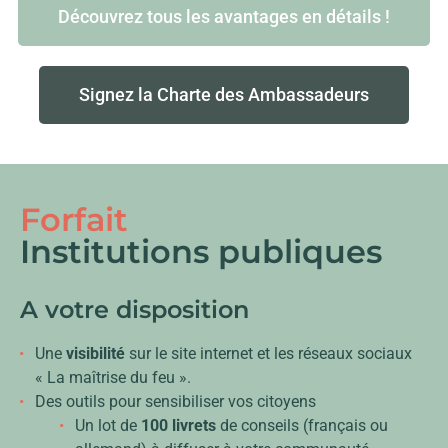
Découvrez tous les avantages en détails !
Signez la Charte des Ambassadeurs
Forfait
Institutions publiques
A votre disposition
Une
visibilité
sur le site internet et les réseaux sociaux
« La maîtrise du feu ».
Des outils pour sensibiliser vos citoyens
Un lot de
100 livrets
de conseils (français ou