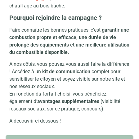
chauffage au bois bûche.
Pourquoi rejoindre la campagne ?
Faire connaître les bonnes pratiques, c’est
garantir une
combustion propre et efficace, une durée de vie
prolongé des équipements et une meilleure utilisation
du combustible disponible.
A nos côtés, vous pouvez vous aussi faire la différence
! Accédez à un
kit de communication
complet pour
sensibiliser le citoyen et soyez visible sur notre site et
nos réseaux sociaux.
En fonction du forfait choisi, vous bénéficiez
également d’
avantages supplémentaires
(visibilité
réseaux sociaux, soirée pratique, concours).
A découvrir ci-dessous !