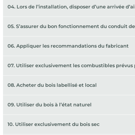
04. Lors de l’installation, disposer d’une arrivée d
05. S’assurer du bon fonctionnement du conduit d
06. Appliquer les recommandations du fabricant
07. Utiliser exclusivement les combustibles prévus 
08. Acheter du bois labellisé et local
09. Utiliser du bois à l’état naturel
10. Utiliser exclusivement du bois sec