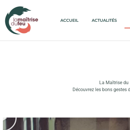
ACCUEIL
ACTUALITÉS
La Maîtrise du 
Découvrez les bons gestes de