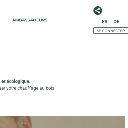
AMBASSADEURS
FR
DE
SE CONNECTER
 et écologique.
ser votre chauffage au bois !