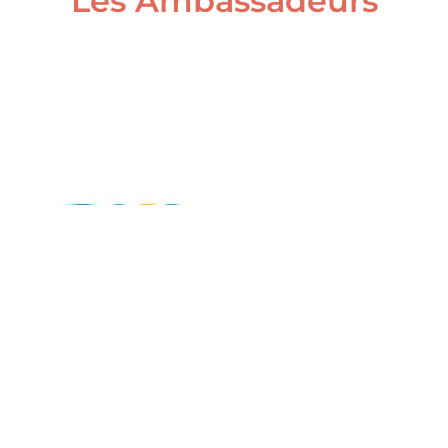
Les Ambassadeurs