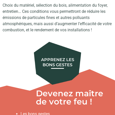
Choix du matériel, sélection du bois, alimentation du foyer,
entretien… Ces conditions vous permettront de réduire les
émissions de particules fines et autres polluants
atmosphériques, mais aussi d’augmenter l’efficacité de votre
combustion, et le rendement de vos installations !
APPRENEZ LES
BONS GESTES
Devenez maître
de votre feu !
Les bons gestes