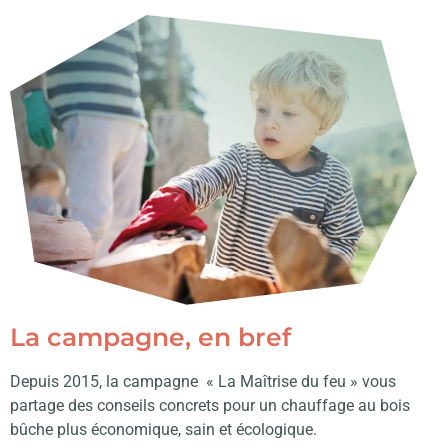
La campagne, en bref
Depuis 2015, la campagne
« La Maîtrise du feu »
vous
partage des conseils concrets pour un chauffage au bois
bûche plus
économique, sain et écologique.