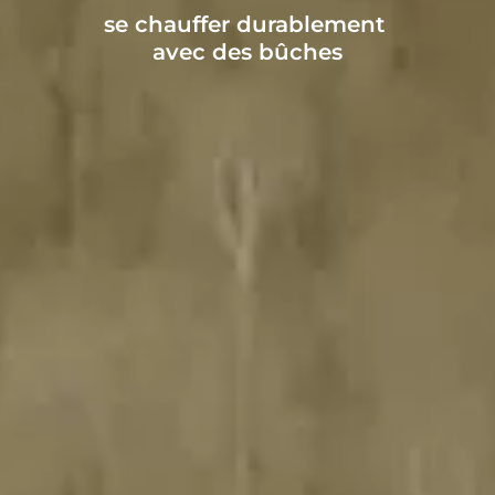
se chauffer durablement
avec des bûches