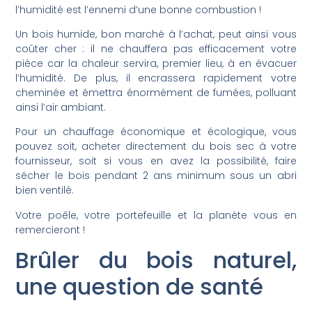
l’humidité est l’ennemi d’une bonne combustion !
Un bois humide, bon marché à l’achat, peut ainsi vous
coûter cher : il ne chauffera pas efficacement votre
pièce car la chaleur servira, premier lieu, à en évacuer
l’humidité. De plus, il encrassera rapidement votre
cheminée et émettra énormément de fumées, polluant
ainsi l’air ambiant.
Pour un chauffage économique et écologique, vous
pouvez soit, acheter directement du bois sec à votre
fournisseur, soit si vous en avez la possibilité, faire
sécher le bois pendant 2 ans minimum sous un abri
bien ventilé.
Votre poêle, votre portefeuille et la planète vous en
remercieront !
Brûler du bois naturel,
une question de santé