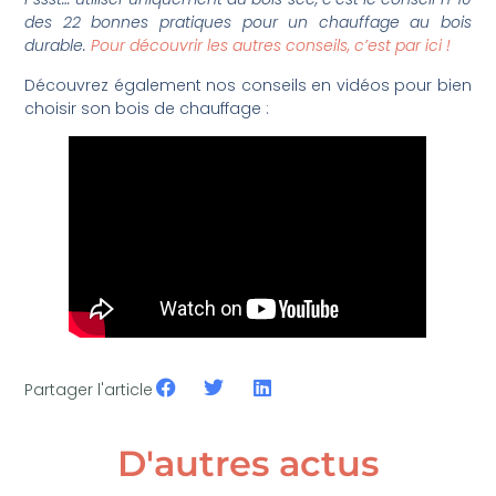
des 22 bonnes pratiques pour un chauffage au bois
durable.
Pour découvrir les autres conseils, c’est par ici !
Découvrez également nos conseils en vidéos pour bien
choisir son bois de chauffage :
Partager l'article
D'autres actus