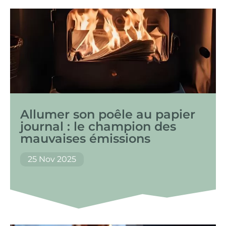
Allumer son poêle au papier
journal : le champion des
mauvaises émissions
25 Nov 2025