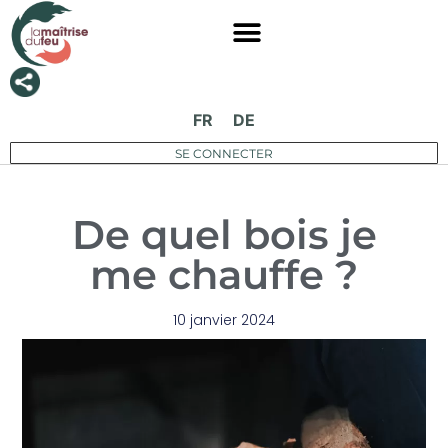
FR
DE
SE CONNECTER
De quel bois je
me chauffe ?
10 janvier 2024