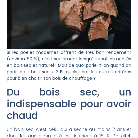
Si les poêles modernes offrent de très bon rendement
(environ 80 %), c’est seulement lorsqu’ils sont alimentés
en bois sec et naturel ! Mais de quoi parle-t-on quand on
parle de « bois sec » ? Et quels sont les autres critères
pour bien choisir son bois de chauffage ?
Du bois sec, un
indispensable pour avoir
chaud
Un bois sec, c’est celui qui a séché au moins 2 ans et
dont le taux d’humidité est inférieur à 18 %. En effet,