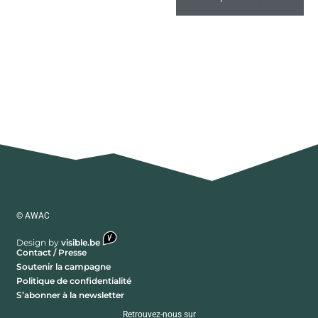
© AWAC
Design by
visible.be
Contact / Presse
Soutenir la campagne
Politique de confidentialité
S’abonner à la newsletter
Retrouvez-nous sur