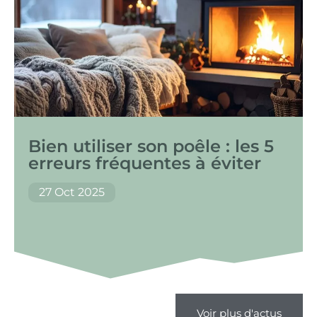
Bien utiliser son poêle : les 5
erreurs fréquentes à éviter
27 Oct 2025
Voir plus d'actus