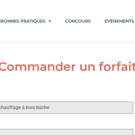
BONNES PRATIQUES
CONCOURS
EVÉNEMENTS
Commander un forfai