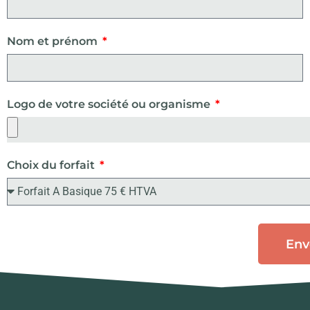
Nom et prénom
Logo de votre société ou organisme
Choix du forfait
Env