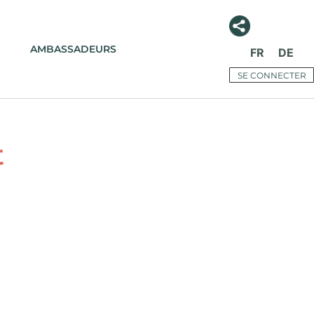
AMBASSADEURS
FR
DE
SE CONNECTER
t