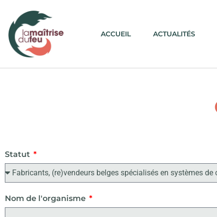
ACCUEIL
ACTUALITÉS
Statut
Nom de l'organisme