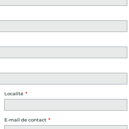
Localité
E-mail de contact