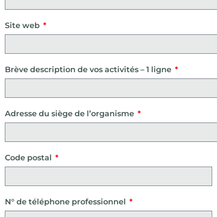
Site web
Brève description de vos activités – 1 ligne
Adresse du siège de l’organisme
Code postal
N° de téléphone professionnel