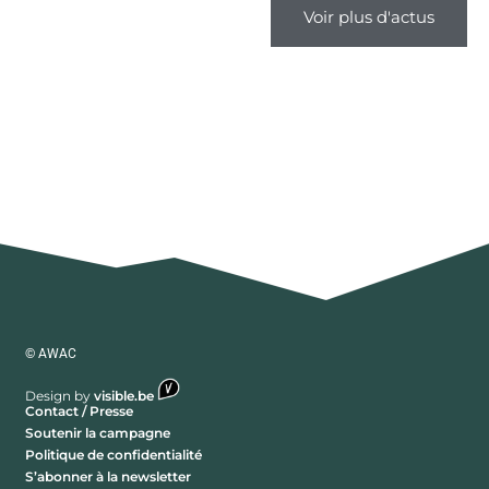
Voir plus d'actus
© AWAC
Design by
visible.be
Contact / Presse
Soutenir la campagne
Politique de confidentialité
S’abonner à la newsletter