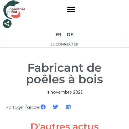
FR
DE
SE CONNECTER
Fabricant de
poêles à bois
4 novembre 2022
Partager l'article
D'autres actus