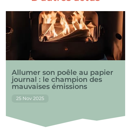
Allumer son poêle au papier
journal : le champion des
mauvaises émissions
25 Nov 2025