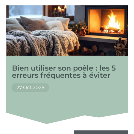
Bien utiliser son poêle : les 5
erreurs fréquentes à éviter
27 Oct 2025